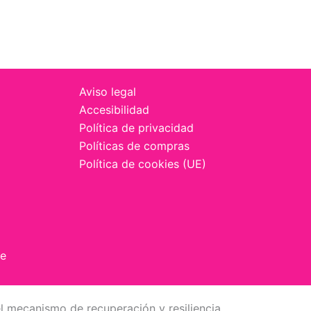
Aviso legal
Accesibilidad
Política de privacidad
Políticas de compras
Política de cookies (UE)
fe
l mecanismo de recuperación y resiliencia