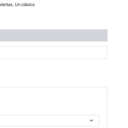
Ventas
,
Un clásico