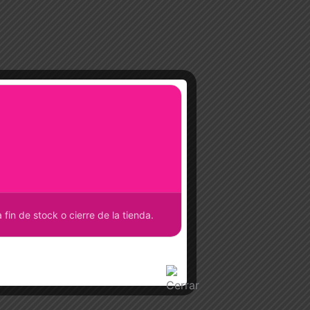
fin de stock o cierre de la tienda.