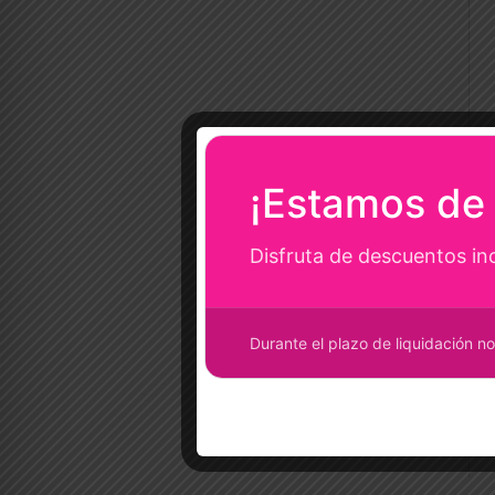
¡Estamos de 
Disfruta de descuentos in
Durante el plazo de liquidación no