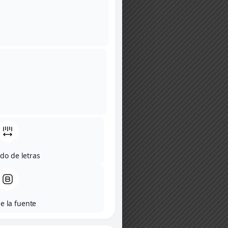
do de letras
e la fuente