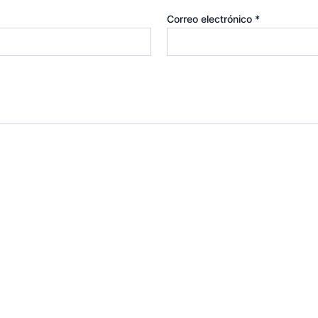
Correo electrónico
*