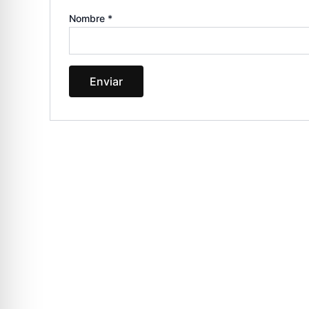
Nombre
*