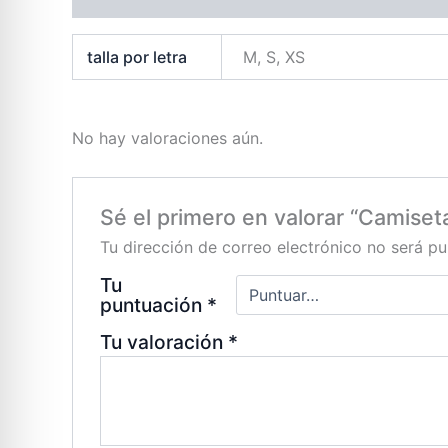
talla por letra
M, S, XS
No hay valoraciones aún.
Sé el primero en valorar “Camise
Tu dirección de correo electrónico no será pu
Tu
puntuación
*
Tu valoración
*