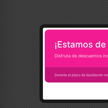
¡Estamos de 
Disfruta de descuentos in
Durante el plazo de liquidación no