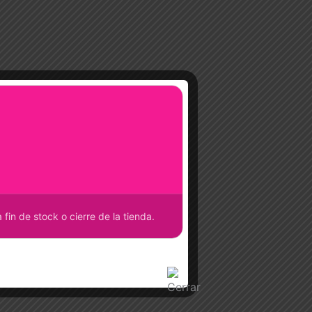
fin de stock o cierre de la tienda.